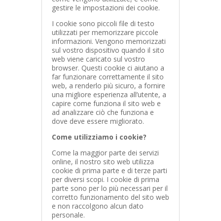
gestire le impostazioni dei cookie.
I cookie sono piccoli file di testo
utilizzati per memorizzare piccole
informazioni. Vengono memorizzati
sul vostro dispositivo quando il sito
web viene caricato sul vostro
browser. Questi cookie ci aiutano a
far funzionare correttamente il sito
web, a renderlo più sicuro, a fornire
una migliore esperienza all’utente, a
capire come funziona il sito web e
ad analizzare ciò che funziona e
dove deve essere migliorato.
Come utilizziamo i cookie?
Come la maggior parte dei servizi
online, il nostro sito web utilizza
cookie di prima parte e di terze parti
per diversi scopi. I cookie di prima
parte sono per lo più necessari per il
corretto funzionamento del sito web
e non raccolgono alcun dato
personale.