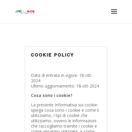
COOKIE POLICY
Data di entrata in vigore: 18-ott-
2024
Ultimo aggiornamento: 18-ott-2024
Cosa sono i cookie?
La presente Informativa sui cookie
spiega cosa sono i cookie e come li
utilizziamo, i tipi di cookie che
utilizziamo, ovvero le informazioni
che raccogliamo tramite i cookie e
come vengono utilizzate, e come