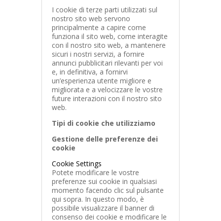
I cookie di terze parti utilizzati sul
nostro sito web servono
principalmente a capire come
funziona il sito web, come interagite
con il nostro sito web, a mantenere
sicuri i nostri servizi, a fornire
annunci pubblicitari rilevanti per voi
e, in definitiva, a fornirvi
un’esperienza utente migliore e
migliorata e a velocizzare le vostre
future interazioni con il nostro sito
web.
Tipi di cookie che utilizziamo
Gestione delle preferenze dei
cookie
Cookie Settings
Potete modificare le vostre
preferenze sui cookie in qualsiasi
momento facendo clic sul pulsante
qui sopra. In questo modo, è
possibile visualizzare il banner di
consenso dei cookie e modificare le